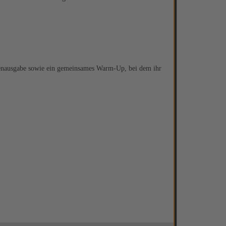
tenausgabe sowie ein gemeinsames Warm-Up, bei dem ihr