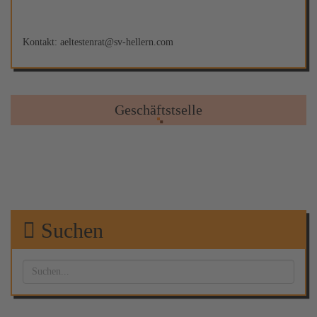
Kontakt: aeltestenrat@sv-hellern.com
Geschäftstselle
Suchen