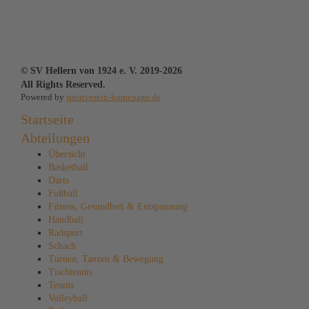
© SV Hellern von 1924 e. V. 2019-2026
All Rights Reserved.
Powered by
sportverein-homepage.de
Startseite
Abteilungen
Übersicht
Basketball
Darts
Fußball
Fitness, Gesundheit & Entspannung
Handball
Radsport
Schach
Turnen, Tanzen & Bewegung
Tischtennis
Tennis
Volleyball