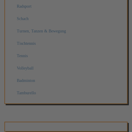
Radsport
Schach
Turnen, Tanzen & Bewegung
Tischtennis
Tennis
Volleyball
Badminton
Tamburello