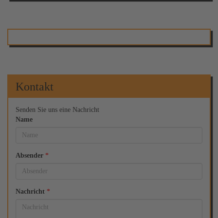
Kontakt
Senden Sie uns eine Nachricht
Name
Absender
*
Nachricht
*