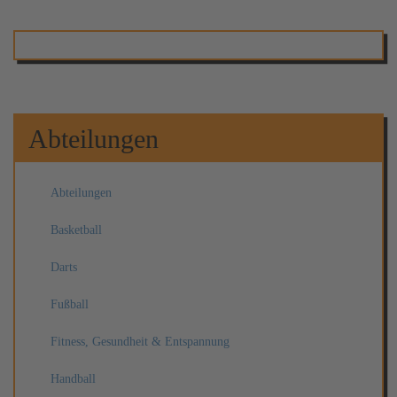
Abteilungen
Abteilungen
Basketball
Darts
Fußball
Fitness, Gesundheit & Entspannung
Handball