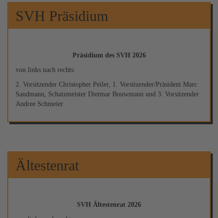
SVH Präsidium
Präsidium des SVH 2026
von links nach rechts:
2. Vorsitzender Christopher Peiler, 1. Vorsitzender/Präsident Marc
Sandmann, Schatzmeister Dietmar Bouwmann und 3. Vorsitzender
Andree Schmeier
Ältestenrat
SVH Ältestenrat 2026