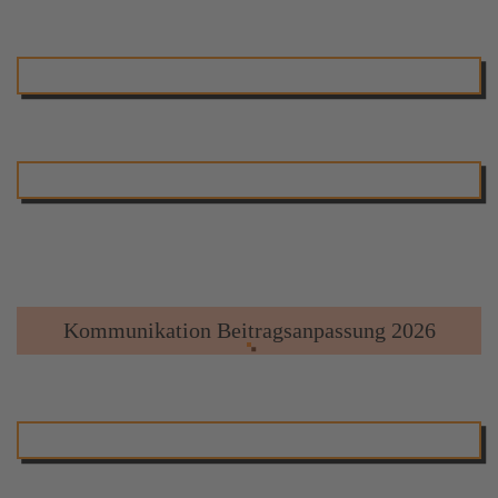
Kommunikation Beitragsanpassung 2026