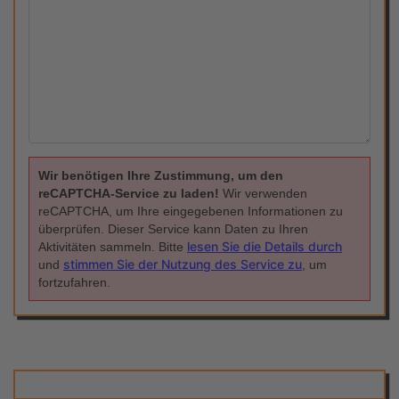
Wir benötigen Ihre Zustimmung, um den
reCAPTCHA-Service zu laden!
Wir verwenden
reCAPTCHA, um Ihre eingegebenen Informationen zu
überprüfen. Dieser Service kann Daten zu Ihren
lesen Sie die Details durch
Aktivitäten sammeln. Bitte
stimmen Sie der Nutzung des Service zu
und
, um
fortzufahren.