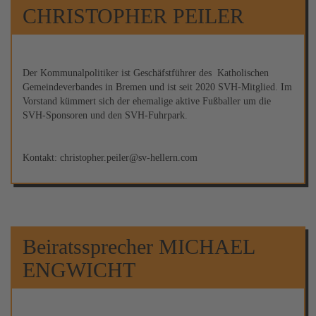
CHRISTOPHER PEILER
Der Kommunalpolitiker ist Geschäfstführer des Katholischen
Gemeindeverbandes in Bremen und ist seit 2020 SVH-Mitglied. Im
Vorstand kümmert sich der ehemalige aktive Fußballer um die
SVH-Sponsoren und den SVH-Fuhrpark.
Kontakt: christopher.peiler@sv-hellern.com
Beiratssprecher MICHAEL
ENGWICHT