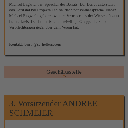
Michael Engwicht ist Sprecher des Beirats. Der Beirat unterstützt
den Vorstand bei Projekte und bei der Sponsorenansprache. Neben
Michael Engwicht gehören weitere Vertreter aus der Wirtschaft zum
Beraterkreis. Der Beirat ist eine freiwillige Gruppe die keine
Verpflichtungen gegenüber dem Verein hat.
Kontakt: beirat@sv-hellern.com
Geschäftsstelle
3. Vorsitzender ANDREE
SCHMEIER