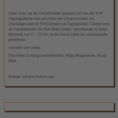
Unser Team auf der Geschäftsstelle kümmert sich um alle SVH
Angelegenheiten und unterstützt den Gesamtvorstand, die
Abteilungen und die SVH-Gremien im Tagesgeschäft. Geleitet wird
die Geschäftsstelle von Nina Peiler (links). Sprechstunde ist jedem
Mittwoch von 17 - 19 Uhr. In den Ferien bleibt die Geschäftsstelle
geschlossen.
von links nach rechts:
Nina Peiler (Leitung Geschäftsstelle), Helga Mergelmeyer, Nicola
Maul
Kontakt: info@sv-hellern.com