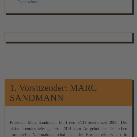
Datenschutz
1. Vorsitzender: MARC
SANDMANN
Präsident Marc Sandmann führt den SVH bereits seit 2008. Der
aktive Tennisspieler gehörte 2014 zum Aufgebot der Deutschen
Tamburello Nationalmannschaft bei der Europameisterschaft in