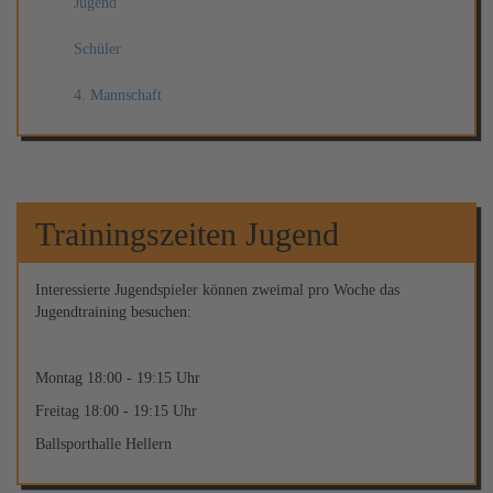
Jugend
Schüler
4. Mannschaft
Trainingszeiten Jugend
Interessierte Jugendspieler können zweimal pro Woche das
Jugendtraining besuchen:
Montag 18:00 - 19:15 Uhr
Freitag 18:00 - 19:15 Uhr
Ballsporthalle Hellern