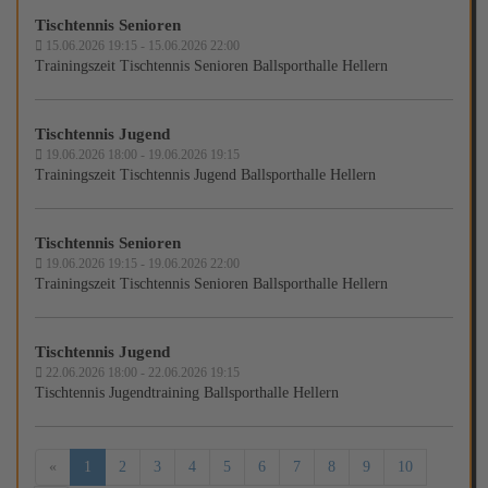
Tischtennis Senioren
15.06.2026 19:15 - 15.06.2026 22:00
Trainingszeit Tischtennis Senioren Ballsporthalle Hellern
Tischtennis Jugend
19.06.2026 18:00 - 19.06.2026 19:15
Trainingszeit Tischtennis Jugend Ballsporthalle Hellern
Tischtennis Senioren
19.06.2026 19:15 - 19.06.2026 22:00
Trainingszeit Tischtennis Senioren Ballsporthalle Hellern
Tischtennis Jugend
22.06.2026 18:00 - 22.06.2026 19:15
Tischtennis Jugendtraining Ballsporthalle Hellern
«
1
2
3
4
5
6
7
8
9
10