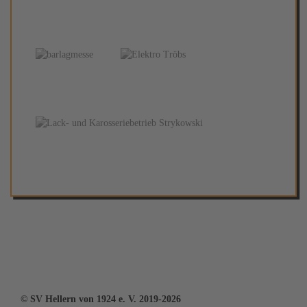
© SV Hellern von 1924 e. V. 2019-2026