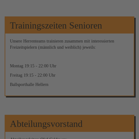
Trainingszeiten Senioren
Unsere Herrenteams trainieren zusammen mit interessierten
Freizeitspielern (männlich und weiblich) jeweils:
Montag 19:15 - 22:00 Uhr
Freitag 19:15 - 22:00 Uhr
Ballsporthalle Hellern
Abteilungsvorstand