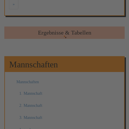
»
Ergebnisse & Tabellen
Mannschaften
Mannschaften
1. Mannschaft
2. Mannschaft
3. Mannschaft