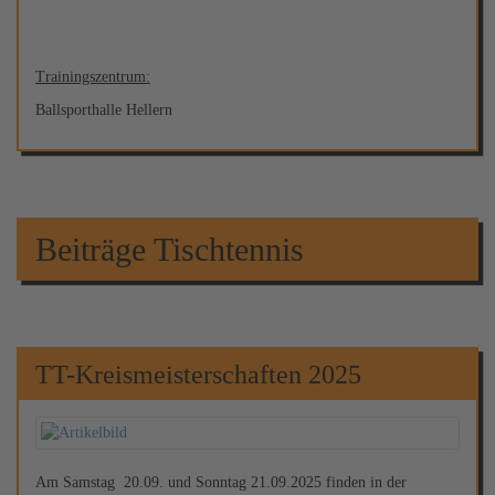
Trainingszentrum:
Ballsporthalle Hellern
Beiträge Tischtennis
TT-Kreismeisterschaften 2025
Am Samstag 20.09. und Sonntag 21.09.2025 finden in der